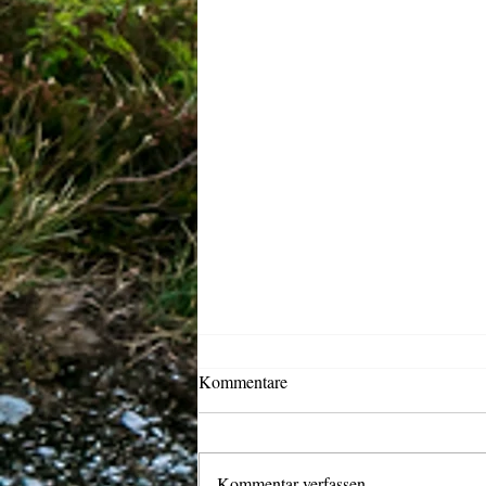
Kommentare
Kommentar verfassen...