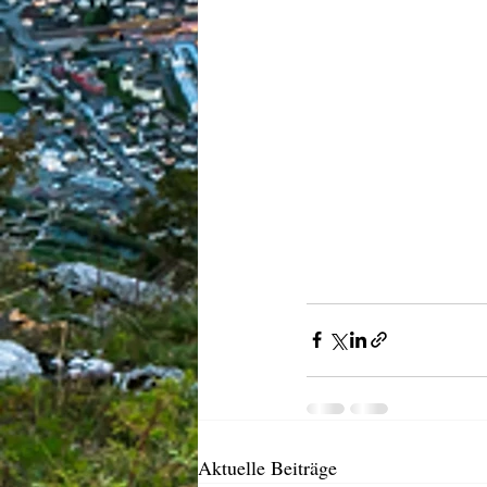
Aktuelle Beiträge