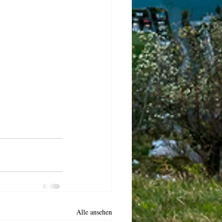
Alle ansehen